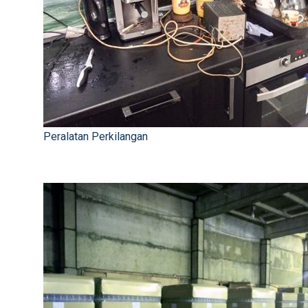
Peralatan Perkilangan