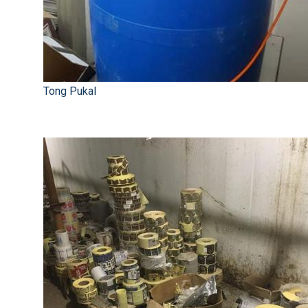
Tong Pukal