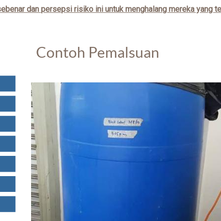
sebenar dan persepsi risiko ini untuk menghalang mereka yang te
Contoh Pemalsuan