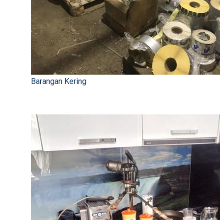
Barangan Kering