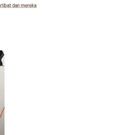
rlibat dan mereka