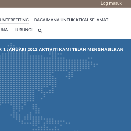
Log masuk
OUNTERFEITING
BAGAIMANA UNTUK KEKAL SELAMAT
GUNA
HUBUNGI
K 1 JANUARI 2012 AKTIVITI KAMI TELAH MENGHASILKAN