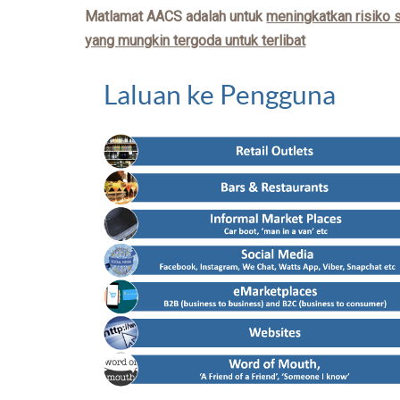
Matlamat AACS adalah untuk
meningkatkan risiko 
yang mungkin tergoda untuk terlibat
Laluan ke Pengguna