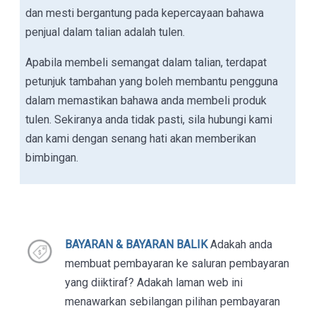
dan mesti bergantung pada kepercayaan bahawa
penjual dalam talian adalah tulen.
Apabila membeli semangat dalam talian, terdapat
petunjuk tambahan yang boleh membantu pengguna
dalam memastikan bahawa anda membeli produk
tulen. Sekiranya anda tidak pasti, sila hubungi kami
dan kami dengan senang hati akan memberikan
bimbingan.
BAYARAN & BAYARAN BALIK
Adakah anda
membuat pembayaran ke saluran pembayaran
yang diiktiraf? Adakah laman web ini
menawarkan sebilangan pilihan pembayaran