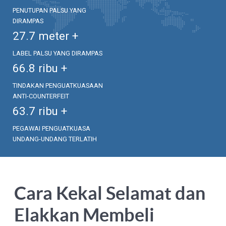
PENUTUPAN PALSU YANG
DIRAMPAS
27.7
meter +
LABEL PALSU YANG DIRAMPAS
66.8
ribu +
TINDAKAN PENGUATKUASAAN
ANTI-COUNTERFEIT
63.7
ribu +
PEGAWAI PENGUATKUASA
UNDANG-UNDANG TERLATIH
Cara Kekal Selamat dan
Elakkan Membeli