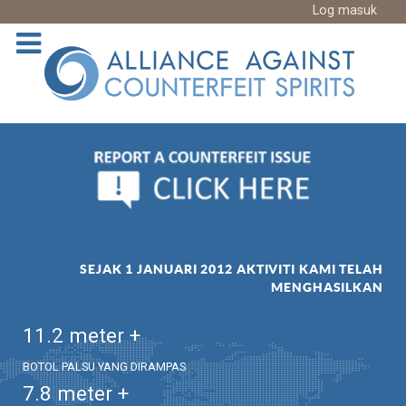
Log masuk
SEJAK 1 JANUARI 2012 AKTIVITI KAMI TELAH
MENGHASILKAN
11.2
meter +
BOTOL PALSU YANG DIRAMPAS
7.8
meter +