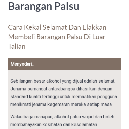
Barangan Palsu
Cara Kekal Selamat Dan Elakkan
Membeli Barangan Palsu Di Luar
Talian
Menyedari...
Sebilangan besar alkohol yang dijual adalah selamat.
Jenama semangat antarabangsa dihasilkan dengan
standard kualiti tertinggi untuk memastikan pengguna
menikmati jenama kegemaran mereka setiap masa.
Walau bagaimanapun, alkohol palsu wujud dan boleh
membahayakan kesihatan dan keselamatan