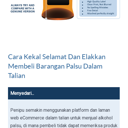
Cara Kekal Selamat Dan Elakkan
Membeli Barangan Palsu Dalam
Talian
Menyedari...
Penipu semakin menggunakan platform dan laman
web eCommerce dalam talian untuk menjual alkohol
palsu, di mana pembeli tidak dapat memeriksa produk