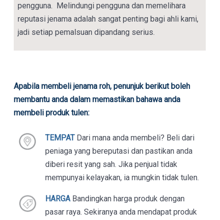
pengguna. Melindungi pengguna dan memelihara
reputasi jenama adalah sangat penting bagi ahli kami,
jadi setiap pemalsuan dipandang serius.
Apabila membeli jenama roh, penunjuk berikut boleh
membantu anda dalam memastikan bahawa anda
membeli produk tulen:
TEMPAT
Dari mana anda membeli? Beli dari
peniaga yang bereputasi dan pastikan anda
diberi resit yang sah. Jika penjual tidak
mempunyai kelayakan, ia mungkin tidak tulen.
HARGA
Bandingkan harga produk dengan
pasar raya. Sekiranya anda mendapat produk