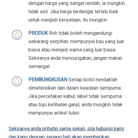
dengan harga yang sangat rendah, ia mungkin
tidak asli. Jika harga terdengar terlalu baik
untuk menjadi kenyataan, itu mungkin.
PRODUK
Roh tidak boleh mengandungi
sebarang serpihan, mempunyai bau yang luar
biasa atau menjadi warna yang luar biasa.
Sekiranya anda mencurigakan, jangan makan
semangat.
PEMBUNGKUSAN
Setiap botol hendaklah
dimeteraikan dan dalam keadaan sempurna.
Jika percetakan kabur, label tidak sempurna
atau topi kelihatan ganjil, anda mungkin tidak
mempunyai artikel tulen.
Sekiranya anda prihatin sama sekali, sila hubungi kami
dan kami dengan senang hati akan memberikan