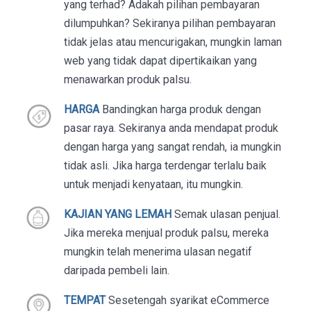
yang terhad? Adakah pilihan pembayaran
dilumpuhkan? Sekiranya pilihan pembayaran
tidak jelas atau mencurigakan, mungkin laman
web yang tidak dapat dipertikaikan yang
menawarkan produk palsu.
HARGA
Bandingkan harga produk dengan
pasar raya. Sekiranya anda mendapat produk
dengan harga yang sangat rendah, ia mungkin
tidak asli. Jika harga terdengar terlalu baik
untuk menjadi kenyataan, itu mungkin.
KAJIAN YANG LEMAH
Semak ulasan penjual.
Jika mereka menjual produk palsu, mereka
mungkin telah menerima ulasan negatif
daripada pembeli lain.
TEMPAT
Sesetengah syarikat eCommerce