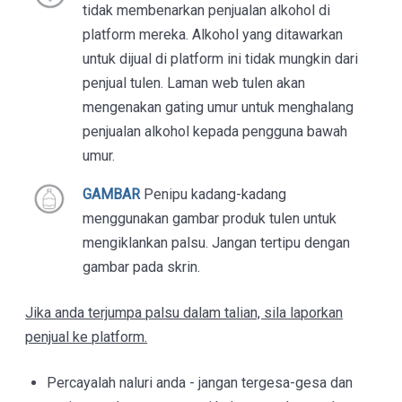
tidak membenarkan penjualan alkohol di
platform mereka. Alkohol yang ditawarkan
untuk dijual di platform ini tidak mungkin dari
penjual tulen. Laman web tulen akan
mengenakan gating umur untuk menghalang
penjualan alkohol kepada pengguna bawah
umur.
GAMBAR
Penipu kadang-kadang
menggunakan gambar produk tulen untuk
mengiklankan palsu. Jangan tertipu dengan
gambar pada skrin.
Jika anda terjumpa palsu dalam talian, sila laporkan
penjual ke platform.
Percayalah naluri anda - jangan tergesa-gesa dan