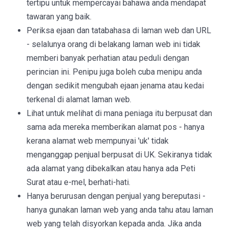
tertipu untuk mempercayai bahawa anda mendapat
tawaran yang baik.
Periksa ejaan dan tatabahasa di laman web dan URL
- selalunya orang di belakang laman web ini tidak
memberi banyak perhatian atau peduli dengan
perincian ini. Penipu juga boleh cuba menipu anda
dengan sedikit mengubah ejaan jenama atau kedai
terkenal di alamat laman web.
Lihat untuk melihat di mana peniaga itu berpusat dan
sama ada mereka memberikan alamat pos - hanya
kerana alamat web mempunyai 'uk' tidak
menganggap penjual berpusat di UK. Sekiranya tidak
ada alamat yang dibekalkan atau hanya ada Peti
Surat atau e-mel, berhati-hati.
Hanya berurusan dengan penjual yang bereputasi -
hanya gunakan laman web yang anda tahu atau laman
web yang telah disyorkan kepada anda. Jika anda