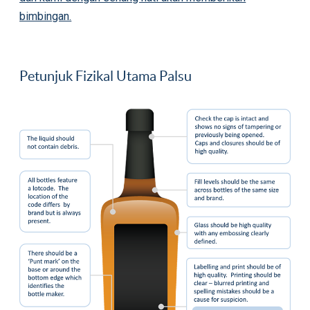
bimbingan.
Petunjuk Fizikal Utama Palsu