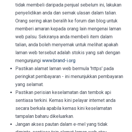
tidak membeli daripada penjual sebelum ini, lakukan
penyelidikan anda dan semak ulasan dalam talian.
Orang sering akan beralih ke forum dan blog untuk
memberi amaran kepada orang lain mengenai laman
web palsu. Sekiranya anda membeli item dalam
talian, anda boleh menyemak untuk melihat apakah
laman web tersebut adalah stokis yang sah dengan
mengunjungi
www.brand-i.org
Pastikan alamat laman web bermula 'https' pada
peringkat pembayaran - ini menunjukkan pembayaran
yang selamat.
Pastikan perisian keselamatan dan tembok api
sentiasa terkini. Kemas kini pelayar internet anda
secara berkala apabila kemas kini keselamatan
tampalan baharu dikeluarkan.
Jangan akses pautan dalam e-mel yang tidak