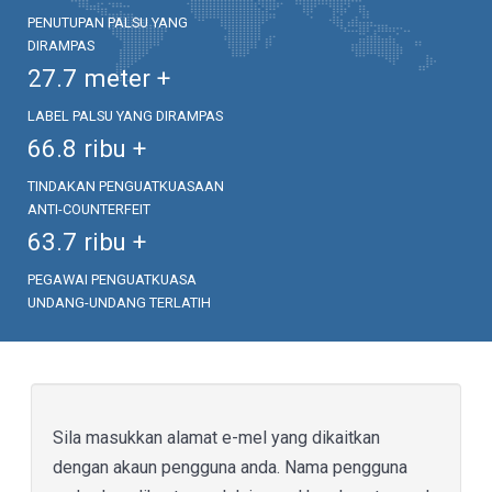
PENUTUPAN PALSU YANG
DIRAMPAS
27.7
meter +
LABEL PALSU YANG DIRAMPAS
66.8
ribu +
TINDAKAN PENGUATKUASAAN
ANTI-COUNTERFEIT
63.7
ribu +
PEGAWAI PENGUATKUASA
UNDANG-UNDANG TERLATIH
Sila masukkan alamat e-mel yang dikaitkan
dengan akaun pengguna anda. Nama pengguna