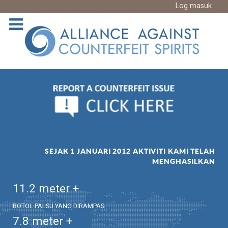
Log masuk
SEJAK 1 JANUARI 2012 AKTIVITI KAMI TELAH
MENGHASILKAN
11.2
meter +
BOTOL PALSU YANG DIRAMPAS
7.8
meter +