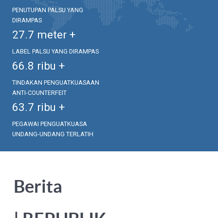
PENUTUPAN PALSU YANG
DIRAMPAS
27.7
meter +
LABEL PALSU YANG DIRAMPAS
66.8
ribu +
TINDAKAN PENGUATKUASAAN
ANTI-COUNTERFEIT
63.7
ribu +
PEGAWAI PENGUATKUASA
UNDANG-UNDANG TERLATIH
Berita