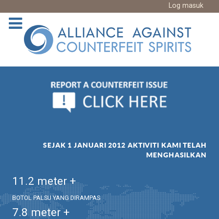
Log masuk
SEJAK 1 JANUARI 2012 AKTIVITI KAMI TELAH
MENGHASILKAN
11.2
meter +
BOTOL PALSU YANG DIRAMPAS
7.8
meter +