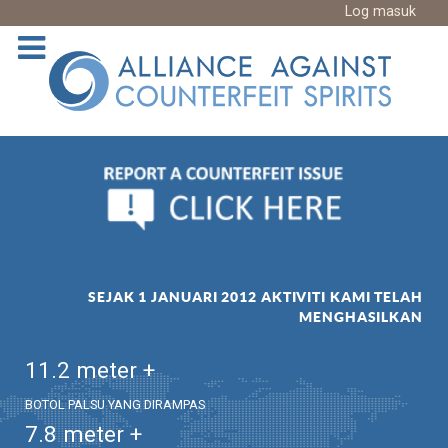
Log masuk
SEJAK 1 JANUARI 2012 AKTIVITI KAMI TELAH
MENGHASILKAN
11.2
meter +
BOTOL PALSU YANG DIRAMPAS
7.8
meter +