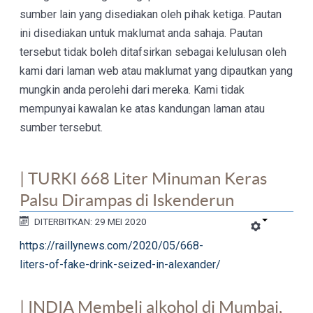
sumber lain yang disediakan oleh pihak ketiga. Pautan
ini disediakan untuk maklumat anda sahaja. Pautan
tersebut tidak boleh ditafsirkan sebagai kelulusan oleh
kami dari laman web atau maklumat yang dipautkan yang
mungkin anda perolehi dari mereka. Kami tidak
mempunyai kawalan ke atas kandungan laman atau
sumber tersebut.
| TURKI 668 Liter Minuman Keras
Palsu Dirampas di Iskenderun
DITERBITKAN: 29 MEI 2020
https://raillynews.com/2020/05/668-
liters-of-fake-drink-seized-in-alexander/
| INDIA Membeli alkohol di Mumbai,